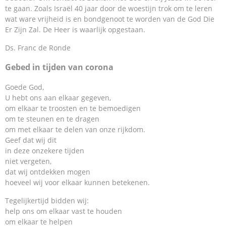
te gaan. Zoals Israël 40 jaar door de woestijn trok om te leren
wat ware vrijheid is en bondgenoot te worden van de God Die
Er Zijn Zal. De Heer is waarlijk opgestaan.
Ds. Franc de Ronde
Gebed in tijden van corona
Goede God,
U hebt ons aan elkaar gegeven,
om elkaar te troosten en te bemoedigen
om te steunen en te dragen
om met elkaar te delen van onze rijkdom.
Geef dat wij dit
in deze onzekere tijden
niet vergeten,
dat wij ontdekken mogen
hoeveel wij voor elkaar kunnen betekenen.
Tegelijkertijd bidden wij:
help ons om elkaar vast te houden
om elkaar te helpen