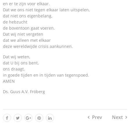
en er te zijn voor elkaar.
Dat we ons niet tegen elkaar laten uitspelen,
dat niet ons eigenbelang,
de hebzucht
de boventoon gaat voeren.
Dat wij niet vergeten
dat we alleen met elkaar
deze wereldwijde crisis aankunnen.
Dat wij weten,
dat U bij ons bent,
ons draagt,
in goede tijden en in tijden van tegenspoed.
AMEN
Ds. Guus A.V. Fröberg
Prev
Next