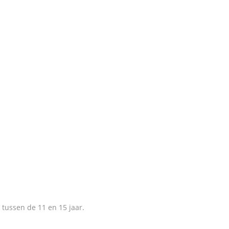
 tussen de 11 en 15 jaar.