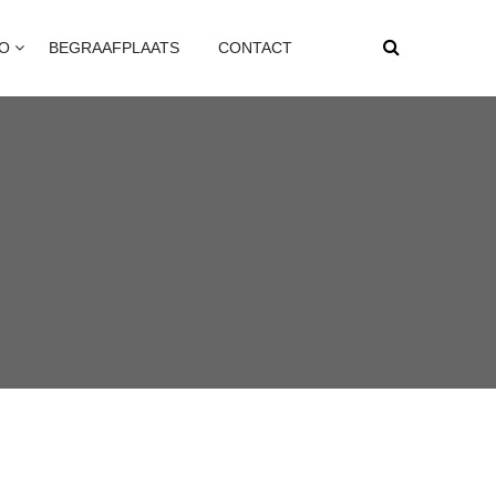
FO
BEGRAAFPLAATS
CONTACT