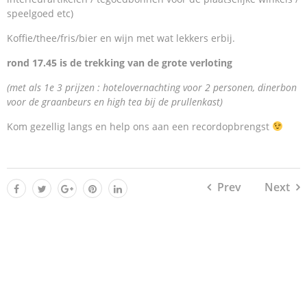
speelgoed etc)
Koffie/thee/fris/bier en wijn met wat lekkers erbij.
rond 17.45 is de trekking van de grote verloting
(met als 1e 3 prijzen : hotelovernachting voor 2 personen, dinerbon
voor de graanbeurs en high tea bij de prullenkast)
Kom gezellig langs en help ons aan een recordopbrengst
Prev
Next