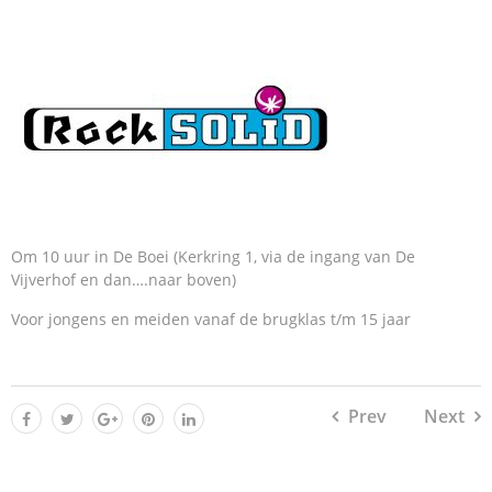
Om 10 uur in De Boei (Kerkring 1, via de ingang van De
Vijverhof en dan….naar boven)
Voor jongens en meiden vanaf de brugklas t/m 15 jaar
Prev
Next