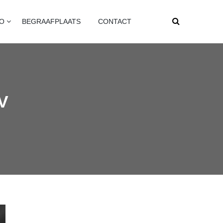
FO
BEGRAAFPLAATS
CONTACT
V