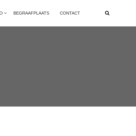
FO
BEGRAAFPLAATS
CONTACT