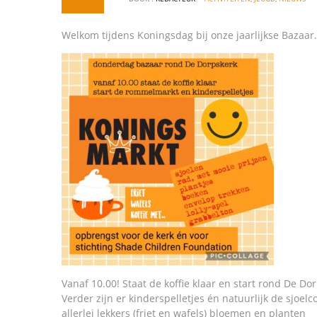
Welkom tijdens Koningsdag bij onze jaarlijkse Bazaar.
Vanaf 10.00! Staat de koffie klaar en start rond De 
Verder zijn er kinderspelletjes én natuurlijk de sjoel
allerlei lekkers (friet en wafels) bloemen en planten