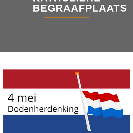
BEGRAAFPLAATS