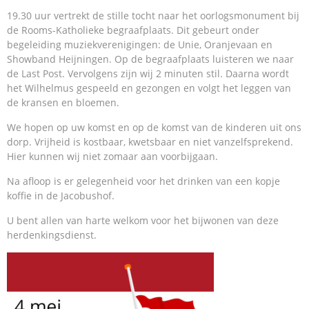
19.30 uur vertrekt de stille tocht naar het oorlogsmonument bij
de Rooms-Katholieke begraafplaats. Dit gebeurt onder
begeleiding muziekverenigingen: de Unie, Oranjevaan en
Showband Heijningen. Op de begraafplaats luisteren we naar
de Last Post. Vervolgens zijn wij 2 minuten stil. Daarna wordt
het Wilhelmus gespeeld en gezongen en volgt het leggen van
de kransen en bloemen.
We hopen op uw komst en op de komst van de kinderen uit ons
dorp. Vrijheid is kostbaar, kwetsbaar en niet vanzelfsprekend.
Hier kunnen wij niet zomaar aan voorbijgaan.
Na afloop is er gelegenheid voor het drinken van een kopje
koffie in de Jacobushof.
U bent allen van harte welkom voor het bijwonen van deze
herdenkingsdienst.