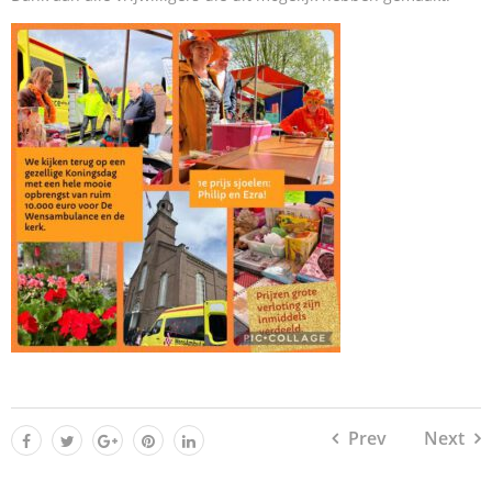
Prev
Next