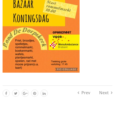
Prev
Next