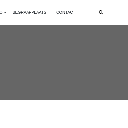
FO
BEGRAAFPLAATS
CONTACT