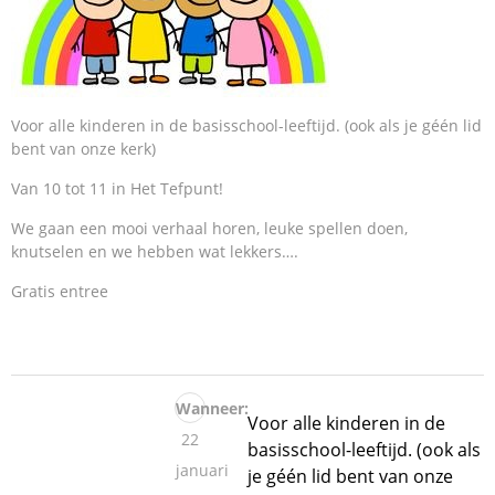
Voor alle kinderen in de basisschool-leeftijd. (ook als je géén lid
bent van onze kerk)
Van 10 tot 11 in Het Tefpunt!
We gaan een mooi verhaal horen, leuke spellen doen,
knutselen en we hebben wat lekkers….
Gratis entree
Wanneer:
Voor alle kinderen in de
22
basisschool-leeftijd. (ook als
januari
je géén lid bent van onze