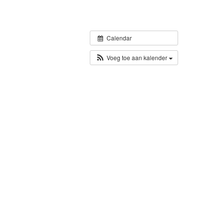
Calendar
Voeg toe aan kalender