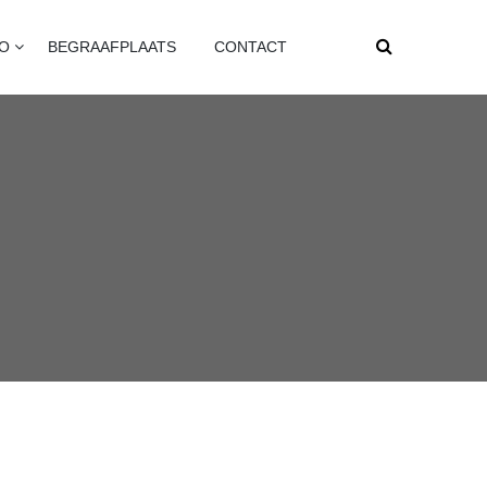
FO
BEGRAAFPLAATS
CONTACT